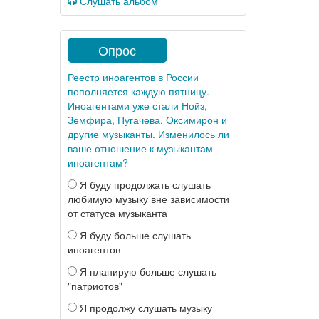
Слушать альбом
Опрос
Реестр иноагентов в России
пополняется каждую пятницу.
Иноагентами уже стали Нойз,
Земфира, Пугачева, Оксимирон и
другие музыканты. Изменилось ли
ваше отношение к музыкантам-
иноагентам?
Я буду продолжать слушать
любимую музыку вне зависимости
от статуса музыканта
Я буду больше слушать
иноагентов
Я планирую больше слушать
"патриотов"
Я продолжу слушать музыку