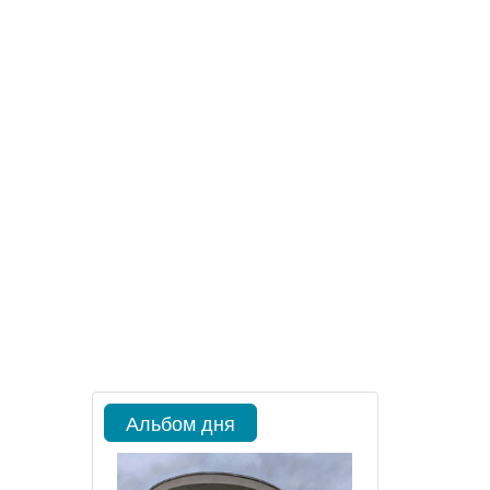
Альбом дня