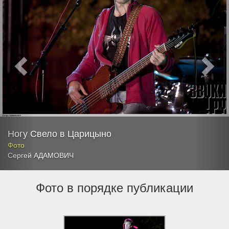
Ногу Свело в Царицыно
Фото
Сергей АДАМОВИЧ
Фото в порядке публикации