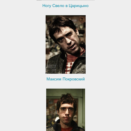
Ногу Свело в Царицыно
Максим Покровский