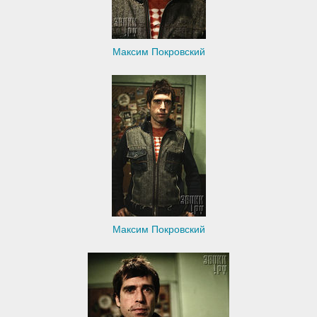
Максим Покровский
Максим Покровский