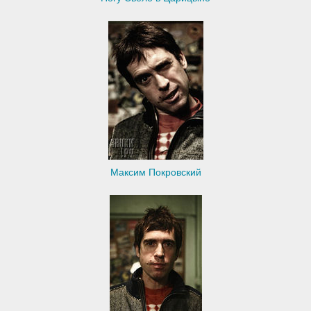
Максим Покровский