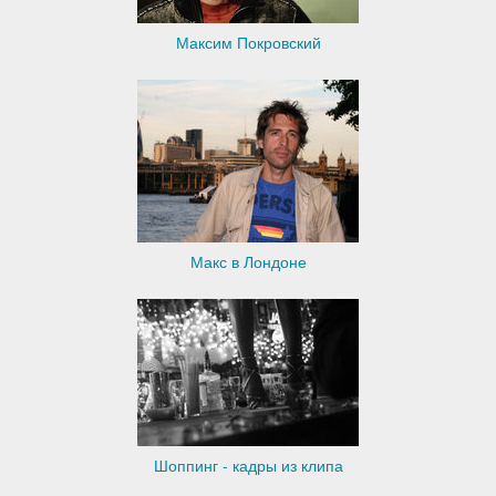
Максим Покровский
Макс в Лондоне
Шоппинг - кадры из клипа