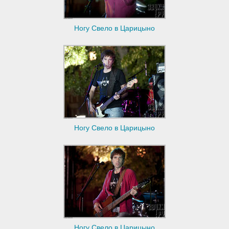
Ногу Свело в Царицыно
Ногу Свело в Царицыно
Ногу Свело в Царицыно