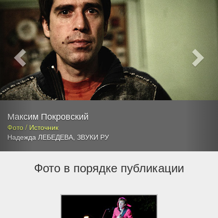
Максим Покровский
Фото / Источник
Надежда ЛЕБЕДЕВА
,
ЗВУКИ РУ
Фото в порядке публикации