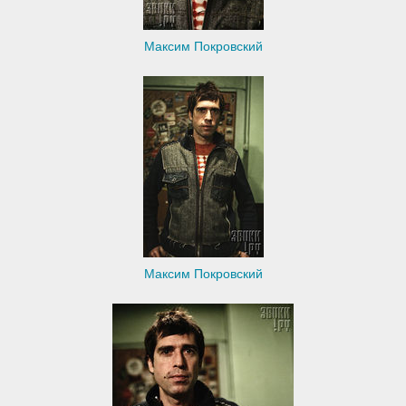
Максим Покровский
Максим Покровский