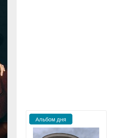
Альбом дня