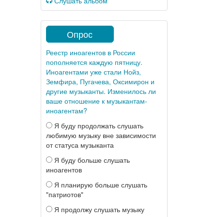
Слушать альбом
Опрос
Реестр иноагентов в России
пополняется каждую пятницу.
Иноагентами уже стали Нойз,
Земфира, Пугачева, Оксимирон и
другие музыканты. Изменилось ли
ваше отношение к музыкантам-
иноагентам?
Я буду продолжать слушать
любимую музыку вне зависимости
от статуса музыканта
Я буду больше слушать
иноагентов
Я планирую больше слушать
"патриотов"
Я продолжу слушать музыку