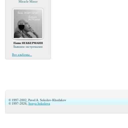
Miracle Minor
Паша НЕККЕРМАНН
Бывшим экстремалам
Все альбомы...
© 1997-2002, Pavel A. Sokolov-Khodakov
© 1997-2026,
Sonya Sokolova