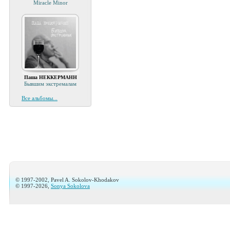
Miracle Minor
Паша НЕККЕРМАНН
Бывшим экстремалам
Все альбомы...
© 1997-2002, Pavel A. Sokolov-Khodakov
© 1997-2026,
Sonya Sokolova