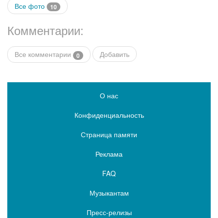
Все фото
10
Комментарии:
Все комментарии
Добавить
0
О нас
Конфиденциальность
Страница памяти
Реклама
FAQ
Музыкантам
Пресс-релизы