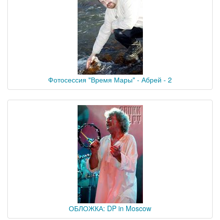
Фотосессия "Время Мары" - Абрей - 2
ОБЛОЖКА: DP in Moscow