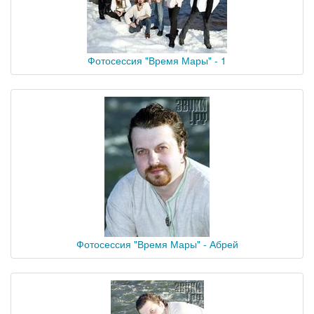
Фотосессия "Время Мары" - 1
Фотосессия "Время Мары" - Абрей