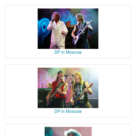
DP in Moscow
DP in Moscow