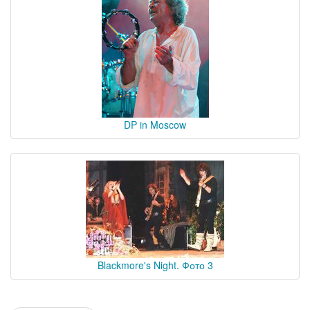
DP in Moscow
Blackmore's Night. Фото 3