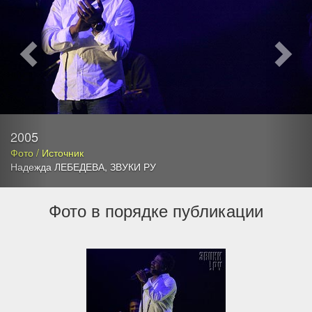
2005
Фото / Источник
Надежда ЛЕБЕДЕВА
,
ЗВУКИ РУ
Фото в порядке публикации