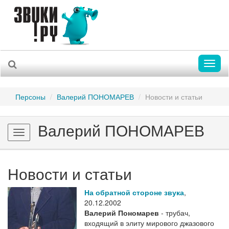
Toggl
naviga
Персоны
Валерий ПОНОМАРЕВ
Новости и статьи
Валерий ПОНОМАРЕВ
Toggle
navigation
Новости и статьи
На обратной стороне звука
,
20.12.2002
Валерий Пономарев
- трубач,
входящий в элиту мирового джазового