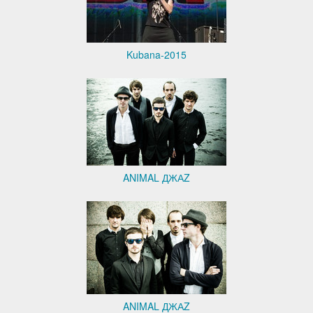
Kubana-2015
ANIMAL ДЖАZ
ANIMAL ДЖАZ