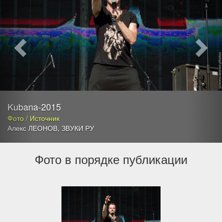
Kubana-2015
Фото / Источник
Алекс ЛЕОНОВ
,
ЗВУКИ РУ
Фото в порядке публикации