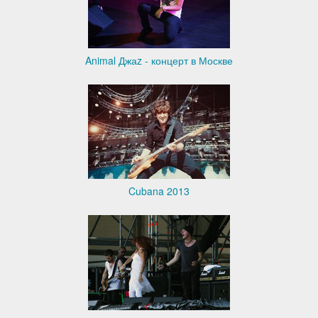
Animal Джаz - концерт в Москве
Cubana 2013