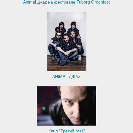
Animal Джаz на фестивале Tuborg Greenfest
ANIMAL ДЖАZ
Клип "Третий глаз"