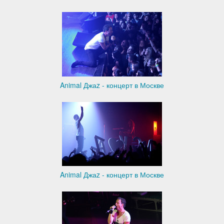
Animal Джаz - концерт в Москве
Animal Джаz - концерт в Москве