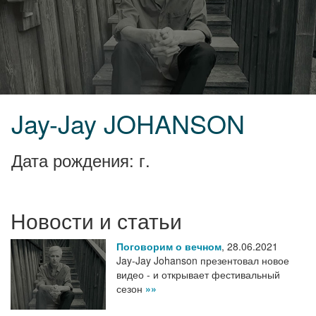
Jay-Jay JOHANSON
Дата рождения: г.
Новости и статьи
Поговорим о вечном
,
28.06.2021
Jay-Jay Johanson презентовал новое
видео - и открывает фестивальный
сезон
»»