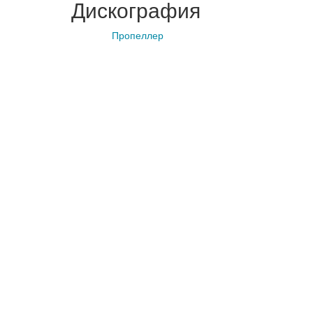
Дискография
Пропеллер