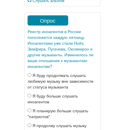
Слушать альбом
Опрос
Реестр иноагентов в России
пополняется каждую пятницу.
Иноагентами уже стали Нойз,
Земфира, Пугачева, Оксимирон и
другие музыканты. Изменилось ли
ваше отношение к музыкантам-
иноагентам?
Я буду продолжать слушать
любимую музыку вне зависимости
от статуса музыканта
Я буду больше слушать
иноагентов
Я планирую больше слушать
"патриотов"
Я продолжу слушать музыку