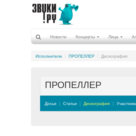
Новости
Концерты
Лица
А
Исполнители
ПРОПЕЛЛЕР
Дискография
ПРОПЕЛЛЕР
Досье
Статьи
Дискография
Участник