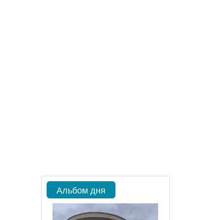
Альбом дня