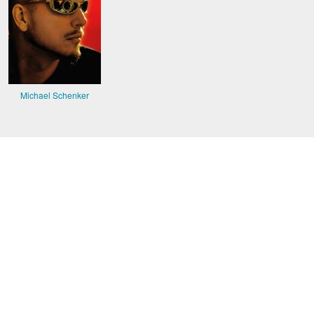
Michael Schenker