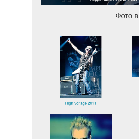
Фото в
High Voltage 2011