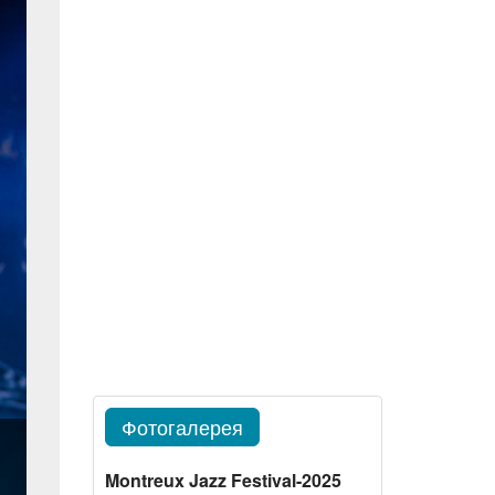
Фотогалерея
Montreux Jazz Festival-2025