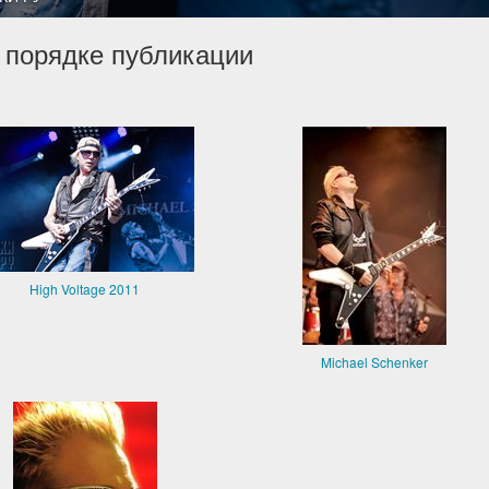
 порядке публикации
High Voltage 2011
Michael Schenker