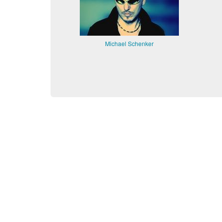
Michael Schenker