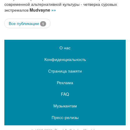
современной альтернативной культуры - четверка суровых
экстремалов
Mudvayne
»»
Все публикации
1
О нас
Конфиденциальность
Страница памяти
Реклама
FAQ
Музыкантам
Пресс-релизы