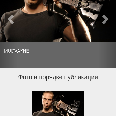
MUDVAYNE
Фото в порядке публикации