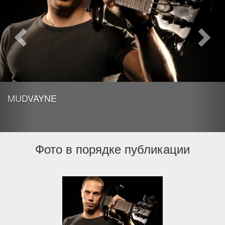
MUDVAYNE
Фото в порядке публикации