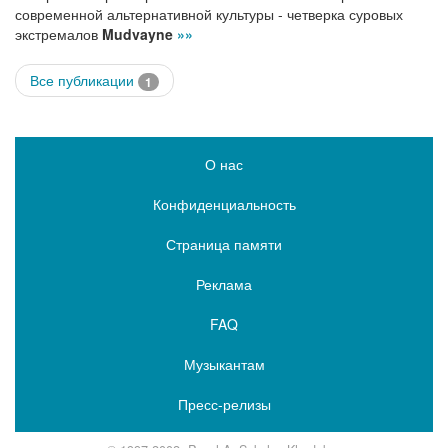
современной альтернативной культуры - четверка суровых
экстремалов
Mudvayne
»»
Все публикации
1
О нас
Конфиденциальность
Страница памяти
Реклама
FAQ
Музыкантам
Пресс-релизы