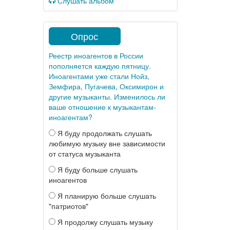
Слушать альбом
Опрос
Реестр иноагентов в России
пополняется каждую пятницу.
Иноагентами уже стали Нойз,
Земфира, Пугачева, Оксимирон и
другие музыканты. Изменилось ли
ваше отношение к музыкантам-
иноагентам?
Я буду продолжать слушать
любимую музыку вне зависимости
от статуса музыканта
Я буду больше слушать
иноагентов
Я планирую больше слушать
"патриотов"
Я продолжу слушать музыку