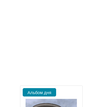
Альбом дня