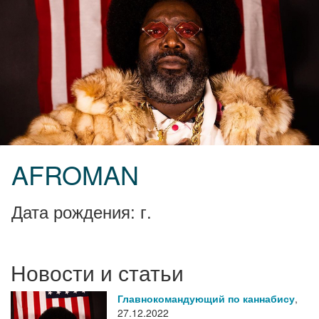
AFROMAN
Дата рождения: г.
Новости и статьи
Главнокомандующий по каннабису
,
27.12.2022