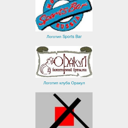
Логотип Sports Bar
Логотип клуба Оракул