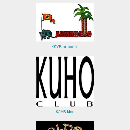
КЛУБ armadilo
КЛУБ kino