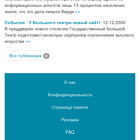
информационных агентств лишь 13 процентов населения
знали, что это дата смерти Верди
»»
События
-
У Большого театра новый сайт!
,
12.12.2000
В преддверии нового столетия Государственный Большой
Театр подготовил несколько сюрпризов поклонникам высокого
искусства
»»
Все публикации
6
О нас
Конфиденциальность
Страница памяти
Реклама
FAQ