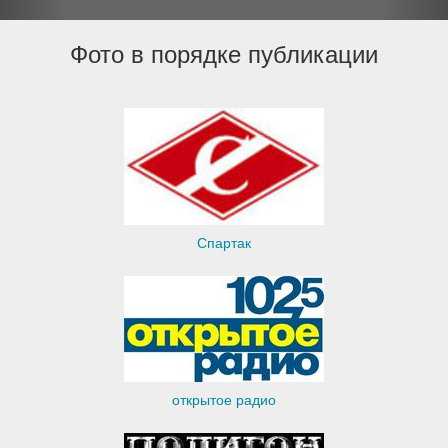
Фото в порядке публикации
Спартак
открытое радио