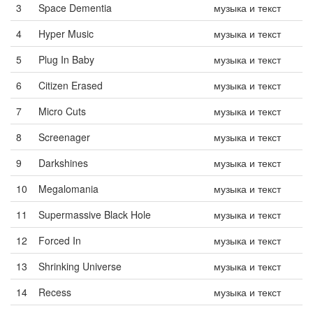
3
Space Dementia
музыка и текст
4
Hyper Music
музыка и текст
5
Plug In Baby
музыка и текст
6
Citizen Erased
музыка и текст
7
Micro Cuts
музыка и текст
8
Screenager
музыка и текст
9
Darkshines
музыка и текст
10
Megalomania
музыка и текст
11
Supermassive Black Hole
музыка и текст
12
Forced In
музыка и текст
13
Shrinking Universe
музыка и текст
14
Recess
музыка и текст