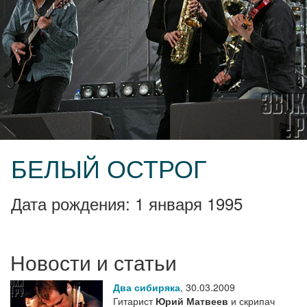
БЕЛЫЙ ОСТРОГ
Дата рождения: 1 января 1995
Новости и статьи
Два сибиряка
,
30.03.2009
Гитарист
Юрий Матвеев
и скрипач