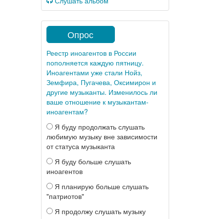
Слушать альбом
Опрос
Реестр иноагентов в России
пополняется каждую пятницу.
Иноагентами уже стали Нойз,
Земфира, Пугачева, Оксимирон и
другие музыканты. Изменилось ли
ваше отношение к музыкантам-
иноагентам?
Я буду продолжать слушать
любимую музыку вне зависимости
от статуса музыканта
Я буду больше слушать
иноагентов
Я планирую больше слушать
"патриотов"
Я продолжу слушать музыку