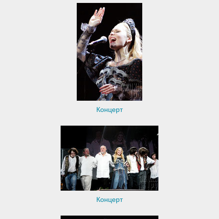
Концерт
Концерт