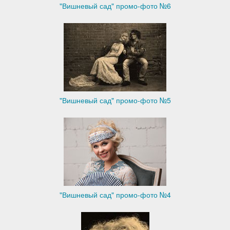
"Вишневый сад" промо-фото №6
"Вишневый сад" промо-фото №5
"Вишневый сад" промо-фото №4