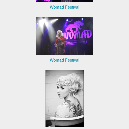
Womad Festival
Womad Festival