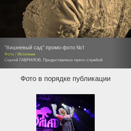
"Вишневый сад" промо-фото №1
Фото / Источник
Сергей ГАВРИЛОВ
,
Предоставлено пресс-службой
Фото в порядке публикации