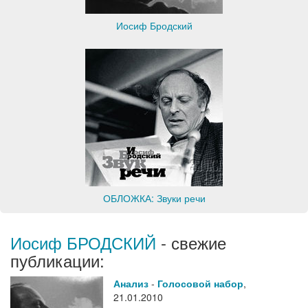
Иосиф Бродский
ОБЛОЖКА: Звуки речи
Иосиф БРОДСКИЙ
- свежие
публикации:
Анализ
-
Голосовой набор
,
21.01.2010