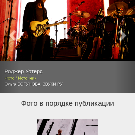
Роджер Уотерс
Фото / Источник
Ольга БОГУНОВА
,
ЗВУКИ РУ
Фото в порядке публикации