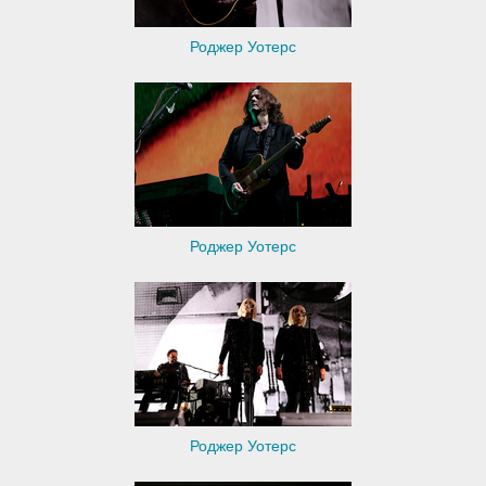
Роджер Уотерс
Роджер Уотерс
Роджер Уотерс