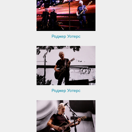
Роджер Уотерс
Роджер Уотерс