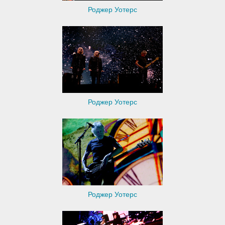
Роджер Уотерс
Роджер Уотерс
Роджер Уотерс