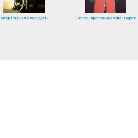
Питер Гэбриел в молодости
Gabriel - программа Foxtrot, Париж