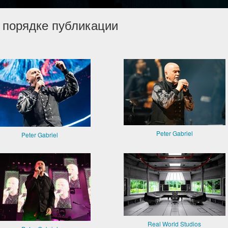
 порядке публикации
Peter Gabriel
Peter Gabriel
Real World Studios