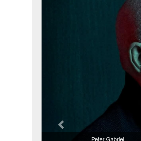
Peter Gabriel