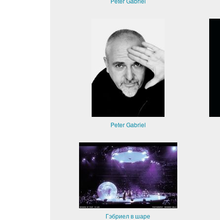
Peter Gabriel
Peter Gabriel
Гэбриел в шаре