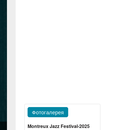
Фотогалерея
Montreux Jazz Festival-2025