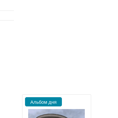
Альбом дня