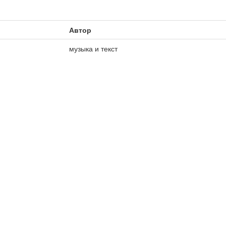
Автор
музыка и текст