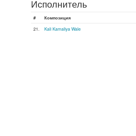
Исполнитель
#
Композиция
21.
Kali Kamaliya Wale