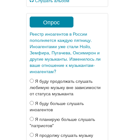
Слушать альбом
Опрос
Реестр иноагентов в России
пополняется каждую пятницу.
Иноагентами уже стали Нойз,
Земфира, Пугачева, Оксимирон и
другие музыканты. Изменилось ли
ваше отношение к музыкантам-
иноагентам?
Я буду продолжать слушать
любимую музыку вне зависимости
от статуса музыканта
Я буду больше слушать
иноагентов
Я планирую больше слушать
"патриотов"
Я продолжу слушать музыку