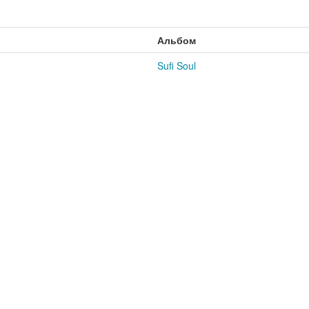
Альбом
Sufi Soul