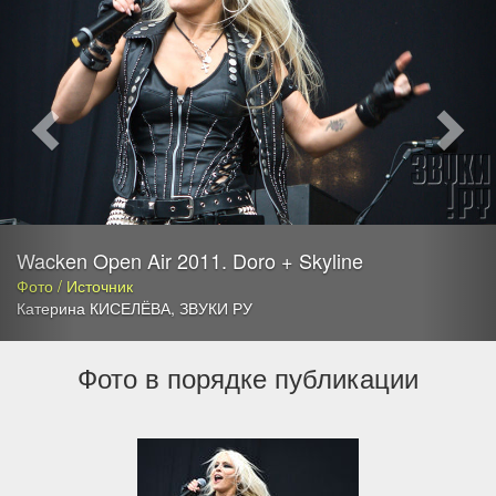
Wacken Open Air 2011. Doro + Skyline
Фото / Источник
Катерина КИСЕЛЁВА
,
ЗВУКИ РУ
Фото в порядке публикации