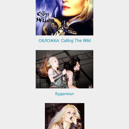
ОБЛОЖКА: Calling The Wild
Будапешт