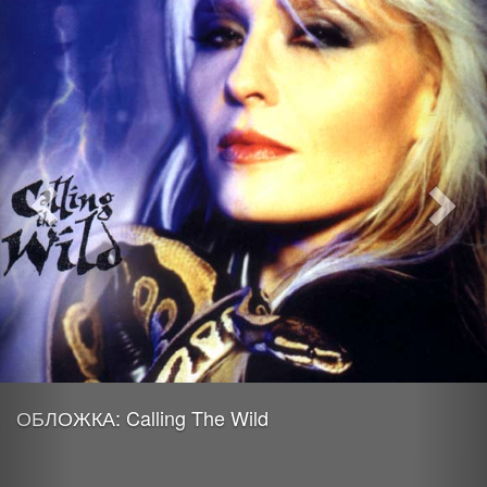
ОБЛОЖКА: Calling The Wild