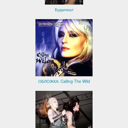
Будапешт
ОБЛОЖКА: Calling The Wild