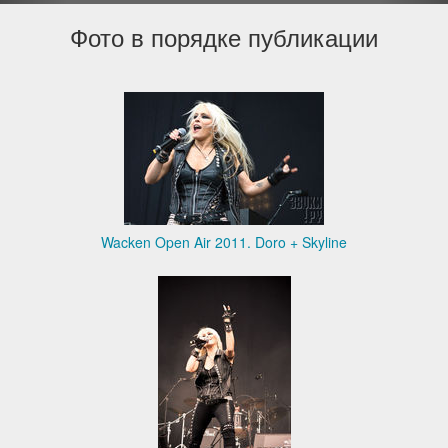
Фото в порядке публикации
Wacken Open Air 2011. Doro + Skyline