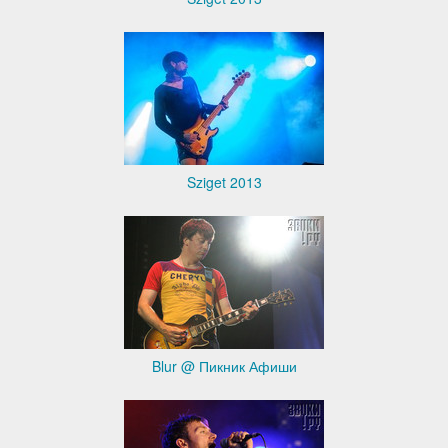
Sziget 2013
Blur @ Пикник Афиши