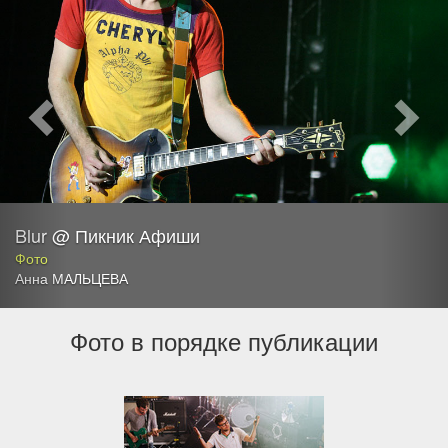
Blur @ Пикник Афиши
Фото
Анна МАЛЬЦЕВА
Фото в порядке публикации