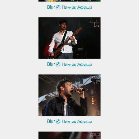
Blur @ Пикник Афиши
Blur @ Пикник Афиши
Blur @ Пикник Афиши