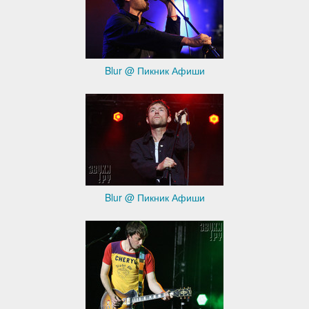
Blur @ Пикник Афиши
Blur @ Пикник Афиши