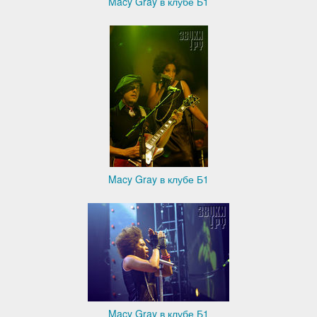
Macy Gray в клубе Б1
Macy Gray в клубе Б1
Macy Gray в клубе Б1