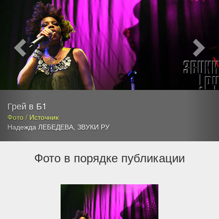
Грей в Б1
Фото / Источник
Надежда ЛЕБЕДЕВА
,
ЗВУКИ РУ
Фото в порядке публикации