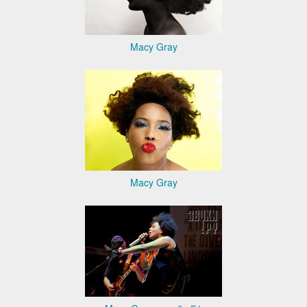
Macy Gray
Macy Gray