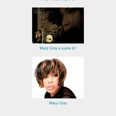
Macy Gray в клубе Б1
Macy Gray