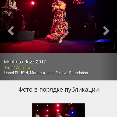
Montreux Jazz 2017
Фото / Источник
Lionel FLUSIN
,
Montreux Jazz Festival Foundation
Фото в порядке публикации