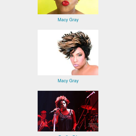
Macy Gray
Macy Gray