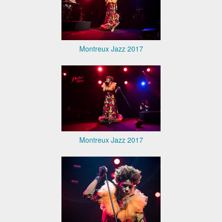
Montreux Jazz 2017
Montreux Jazz 2017