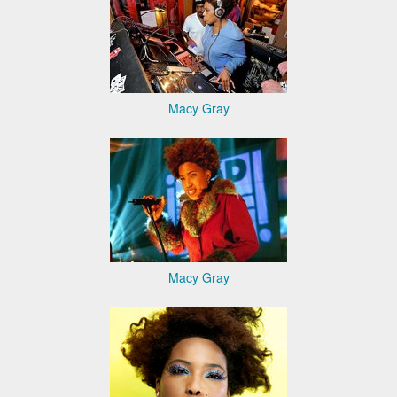
Macy Gray
Macy Gray