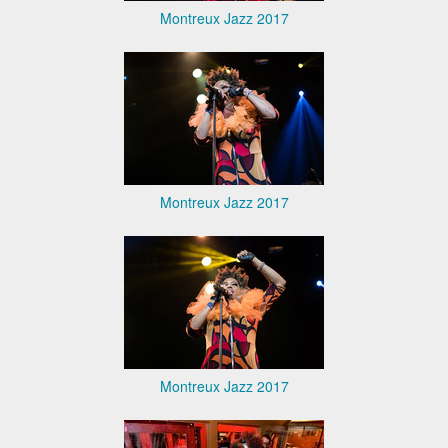
Montreux Jazz 2017
Montreux Jazz 2017
Montreux Jazz 2017