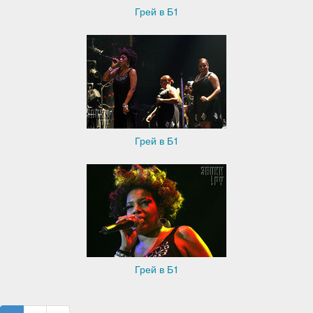
Грей в Б1
Грей в Б1
Грей в Б1