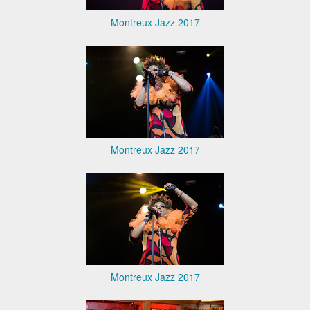
Montreux Jazz 2017
Montreux Jazz 2017
Montreux Jazz 2017