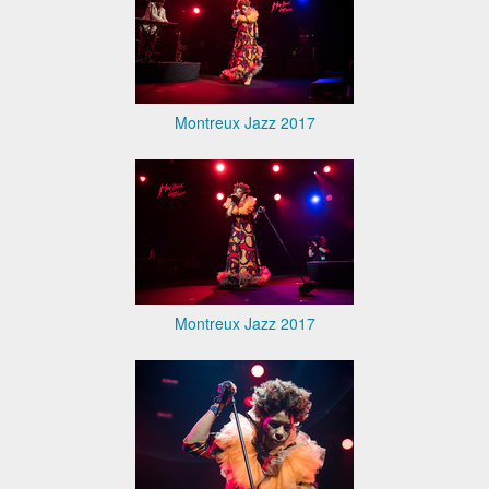
Montreux Jazz 2017
Montreux Jazz 2017