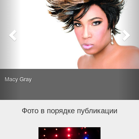
Macy Gray
Фото в порядке публикации