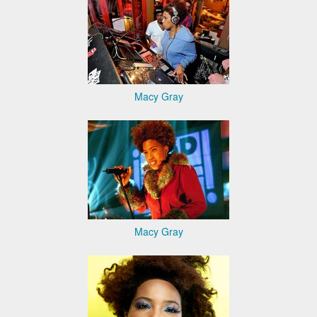
Macy Gray
Macy Gray