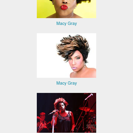
Macy Gray
Macy Gray