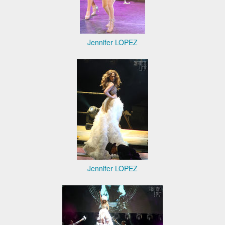
Jennifer LOPEZ
Jennifer LOPEZ