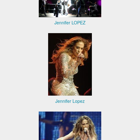
Jennifer LOPEZ
Jennifer Lopez