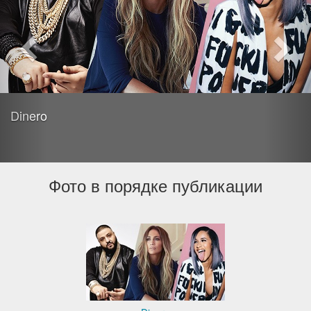
Dinero
Фото в порядке публикации