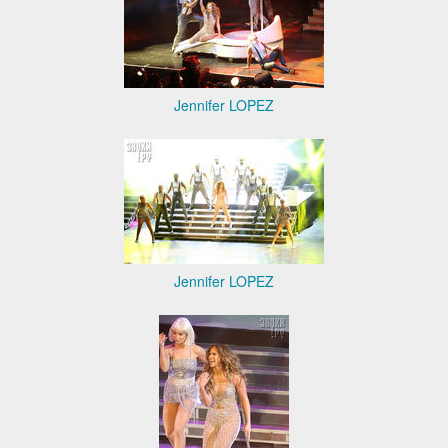
Jennifer LOPEZ
Jennifer LOPEZ