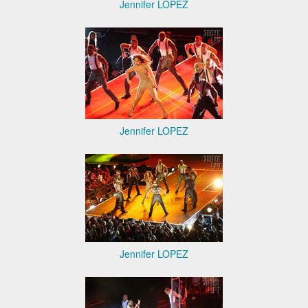
Jennifer LOPEZ
Jennifer LOPEZ
Jennifer LOPEZ