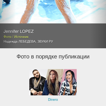
Jennifer LOPEZ
Фото / Источник
Надежда ЛЕБЕДЕВА
,
ЗВУКИ РУ
Фото в порядке публикации
Dinero