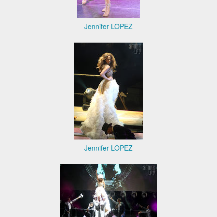
Jennifer LOPEZ
Jennifer LOPEZ