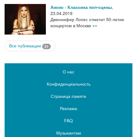
Анонс
-
Классика поп-сцены
,
23.04.2019
Дженнифер Лопес отметит 50-летие
концертом в Москве
»»
Все публикации
31
О нас
Конфиденциальность
Страница памяти
Реклама
FAQ
Музыкантам