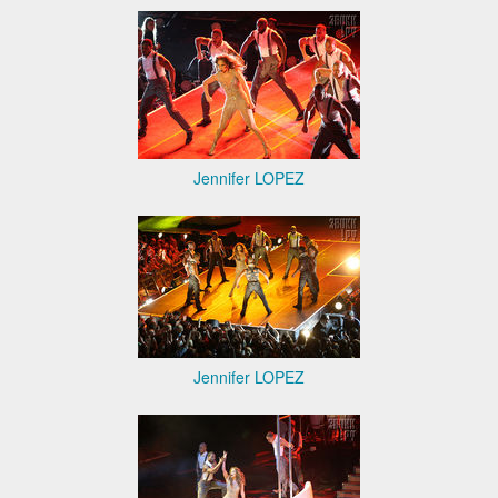
Jennifer LOPEZ
Jennifer LOPEZ