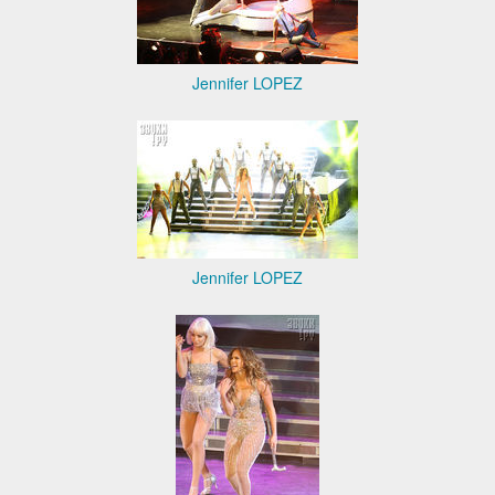
Jennifer LOPEZ
Jennifer LOPEZ