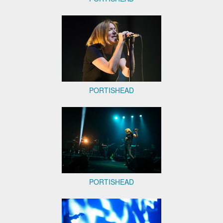
PORTISHEAD
PORTISHEAD