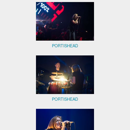
PORTISHEAD
PORTISHEAD