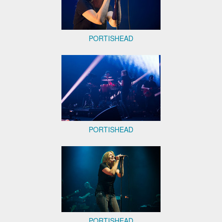
PORTISHEAD
PORTISHEAD
PORTISHEAD