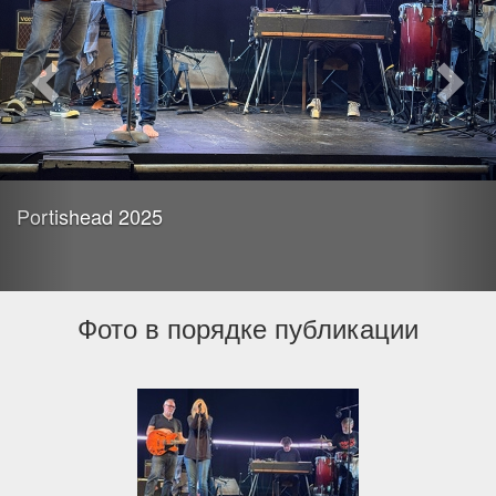
Portishead 2025
Фото в порядке публикации