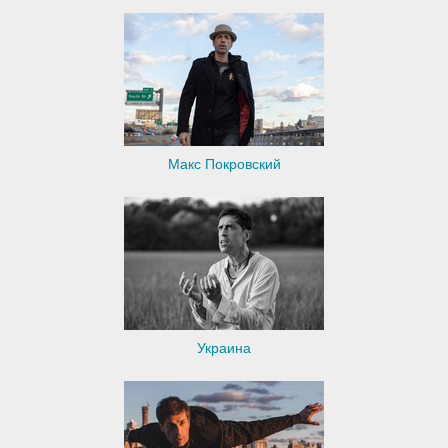
Макс Покровский
Украина