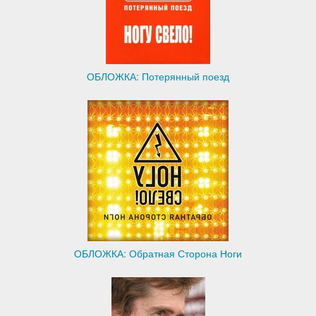
ОБЛОЖКА: Потерянный поезд
ОБЛОЖКА: Обратная Сторона Ноги