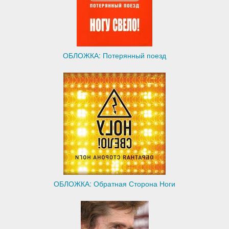
ОБЛОЖКА: Потерянный поезд
ОБЛОЖКА: Обратная Сторона Ноги