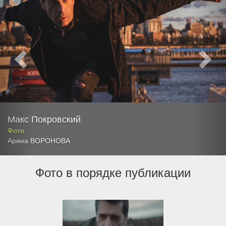
Макс Покровский
Фото
Арина ВОРОНОВА
Фото в порядке публикации