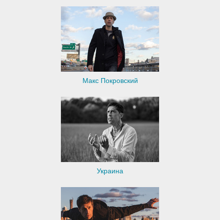
Макс Покровский
Украина