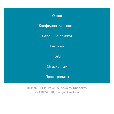
О нас
Конфиденциальность
Страница памяти
Реклама
FAQ
Музыкантам
Пресс-релизы
© 1997-2002, Pavel A. Sokolov-Khodakov
© 1997-2026, Sonya Sokolova