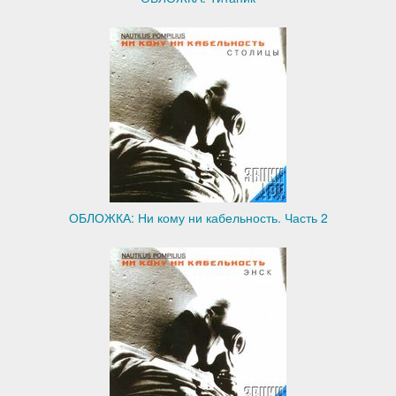
ОБЛОЖКА: Ни кому ни кабельность. Часть 2