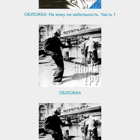
ОБЛОЖКА: Ни кому ни кабельность. Часть 1
ОБЛОЖКА