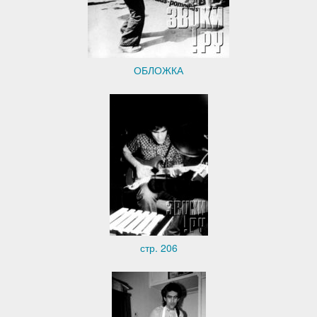
ОБЛОЖКА
стр. 206