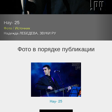
Нау- 25
Фото / Источник
Надежда ЛЕБЕДЕВА
,
ЗВУКИ РУ
Фото в порядке публикации
Нау- 25