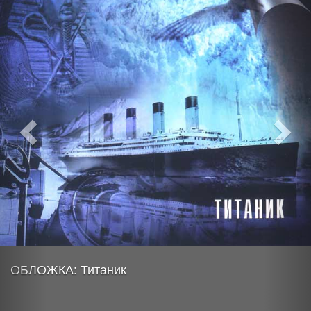
ОБЛОЖКА: Титаник