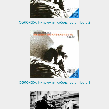
ОБЛОЖКА: Ни кому ни кабельность. Часть 2
ОБЛОЖКА: Ни кому ни кабельность. Часть 1