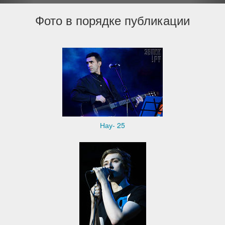
Фото в порядке публикации
Нау- 25