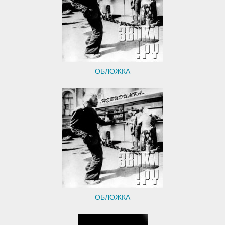
ОБЛОЖКА
ОБЛОЖКА