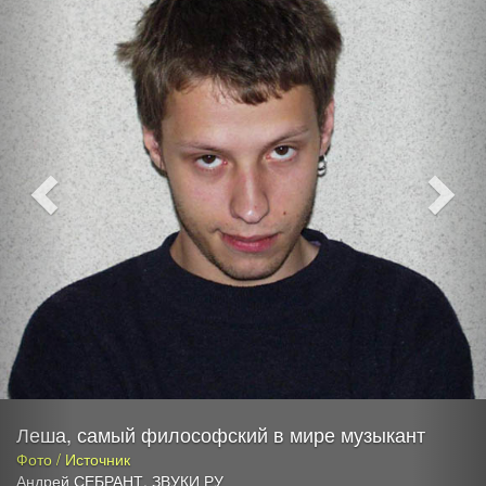
Леша, самый философский в мире музыкант
Фото / Источник
Андрей СЕБРАНТ
,
ЗВУКИ РУ