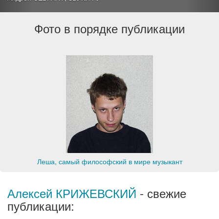
Фото в порядке публикации
Леша, самый философский в мире музыкант
Алексей КРИЖЕВСКИЙ
- свежие
публикации: