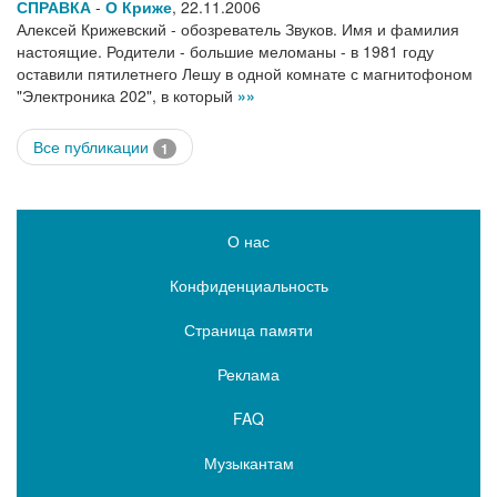
СПРАВКА
-
О Криже
,
22.11.2006
Алексей Крижевский - обозреватель Звуков. Имя и фамилия
настоящие. Родители - большие меломаны - в 1981 году
оставили пятилетнего Лешу в одной комнате с магнитофоном
"Электроника 202", в который
»»
Все публикации
1
О нас
Конфиденциальность
Страница памяти
Реклама
FAQ
Музыкантам