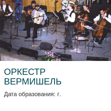
ОРКЕСТР
ВЕРМИШЕЛЬ
Дата образования: г.