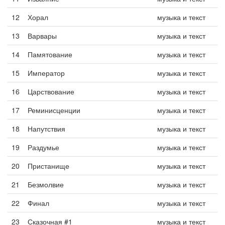
12
Хорал
музыка и текст
13
Варвары
музыка и текст
14
Памятование
музыка и текст
15
Император
музыка и текст
16
Царствование
музыка и текст
17
Реминисценции
музыка и текст
18
Напутствия
музыка и текст
19
Раздумье
музыка и текст
20
Пристанище
музыка и текст
21
Безмолвие
музыка и текст
22
Финал
музыка и текст
23
Сказочная #1
музыка и текст