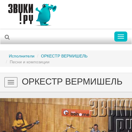
Toggl
naviga
Исполнители
ОРКЕСТР ВЕРМИШЕЛЬ
Песни и композиции
ОРКЕСТР ВЕРМИШЕЛЬ
Toggle
navigation