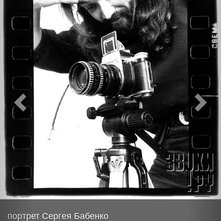
портрет Сергея Бабенко