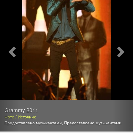
Grammy 2011
Фото / Источник
Предоставлено музыкантами
,
Предоставлено музыкантами