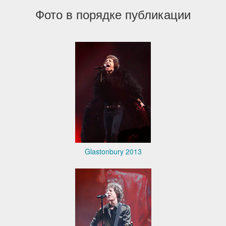
Фото в порядке публикации
Glastonbury 2013