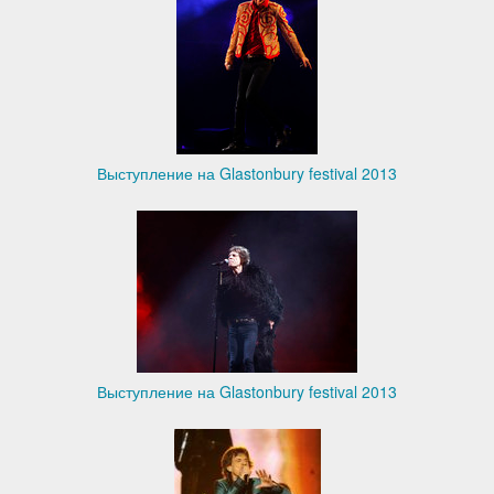
Выступление на Glastonbury festival 2013
Выступление на Glastonbury festival 2013