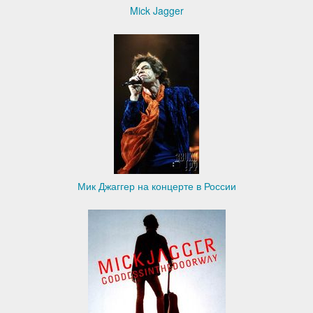
Mick Jagger
Мик Джаггер на концерте в России