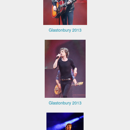
Glastonbury 2013
Glastonbury 2013