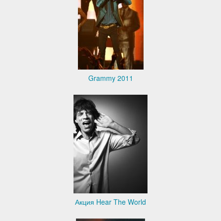
Grammy 2011
Акция Hear The World