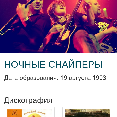
НОЧНЫЕ СНАЙПЕРЫ
Дата образования: 19 августа 1993
Дискография