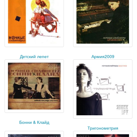
Детский лепет
Армия2009
Бонни & Клайд
Тригонометрия