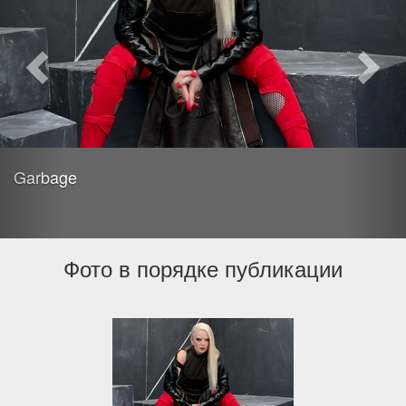
Garbage
Фото в порядке публикации