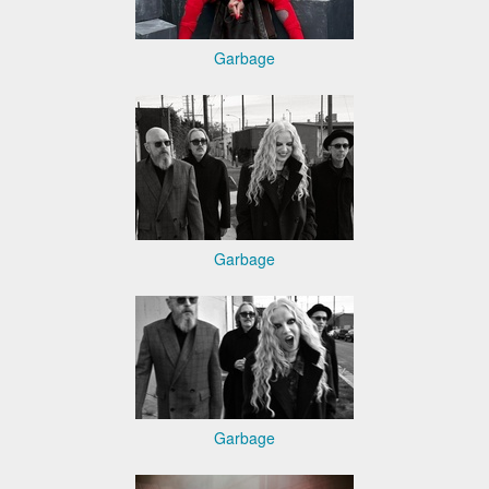
Garbage
Garbage
Garbage