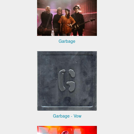
Garbage
Garbage - Vow