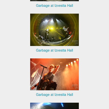
Garbage at Izvestia Hall
Garbage at Izvestia Hall
Garbage at Izvestia Hall