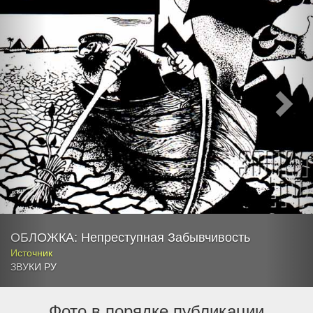
ОБЛОЖКА: Непреступная Забывчивость
Источник
ЗВУКИ РУ
Фото в порядке публикации