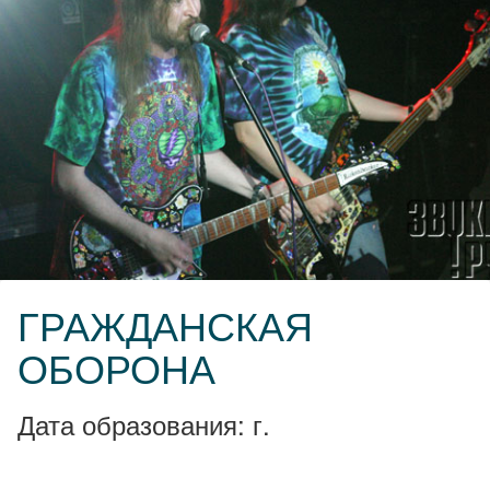
ГРАЖДАНСКАЯ
ОБОРОНА
Дата образования: г.