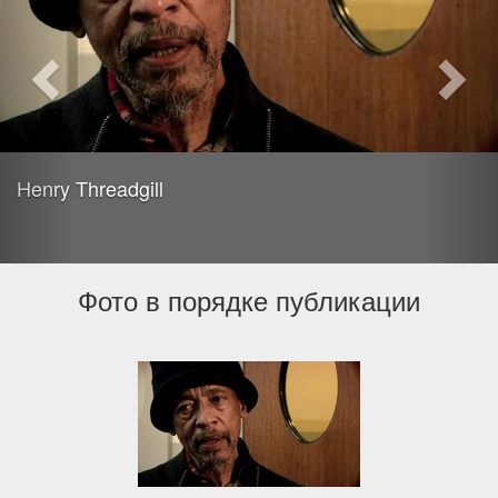
Henry Threadgill
Фото в порядке публикации