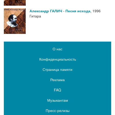
Александр ГАЛИЧ
-
Песня исхода
,
1996
Гитара
О нас
Конфиденциальность
Страница памяти
Реклама
FAQ
Музыкантам
Пресс-релизы