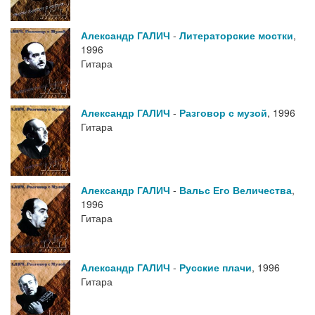
Александр ГАЛИЧ
-
Литераторские мостки
,
1996
Гитара
Александр ГАЛИЧ
-
Разговор с музой
,
1996
Гитара
Александр ГАЛИЧ
-
Вальс Его Величества
,
1996
Гитара
Александр ГАЛИЧ
-
Русские плачи
,
1996
Гитара