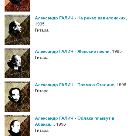
Александр ГАЛИЧ
-
На реках вавилонских
,
1995
Гитара
Александр ГАЛИЧ
-
Женские песни
,
1995
Гитара
Александр ГАЛИЧ
-
Поэма о Сталине
,
1996
Гитара
Александр ГАЛИЧ
-
Облака плывут в
Абакан...
,
1996
Гитара